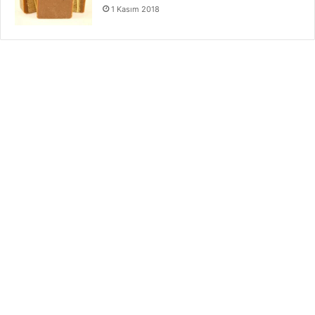
1 Kasım 2018