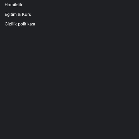
Hamilelik
Eğitim & Kurs
Gizlilik politikası