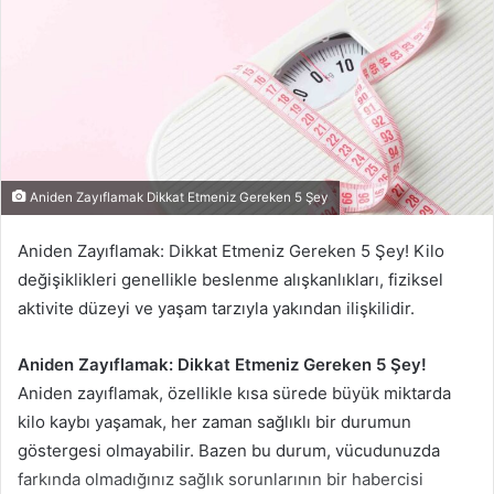
Aniden Zayıflamak Dikkat Etmeniz Gereken 5 Şey
Aniden Zayıflamak: Dikkat Etmeniz Gereken 5 Şey! Kilo
değişiklikleri genellikle beslenme alışkanlıkları, fiziksel
aktivite düzeyi ve yaşam tarzıyla yakından ilişkilidir.
Aniden Zayıflamak: Dikkat Etmeniz Gereken 5 Şey!
Aniden zayıflamak, özellikle kısa sürede büyük miktarda
kilo kaybı yaşamak, her zaman sağlıklı bir durumun
göstergesi olmayabilir. Bazen bu durum, vücudunuzda
farkında olmadığınız sağlık sorunlarının bir habercisi