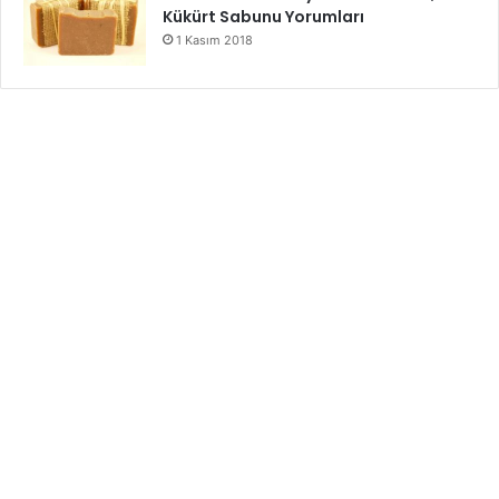
Kükürt Sabunu Yorumları
1 Kasım 2018