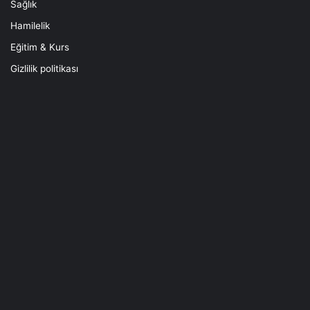
Sağlık
Hamilelik
Eğitim & Kurs
Gizlilik politikası