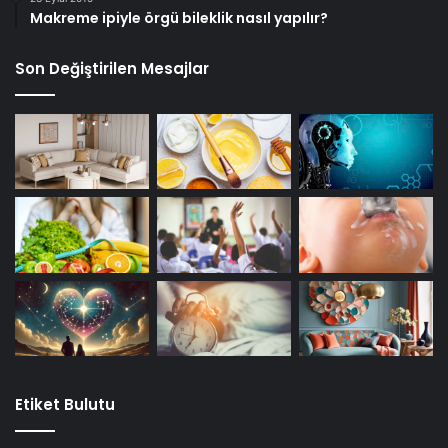
Makreme ipiyle örgü bileklik nasıl yapılır?
Son Değiştirilen Mesajlar
Etiket Bulutu