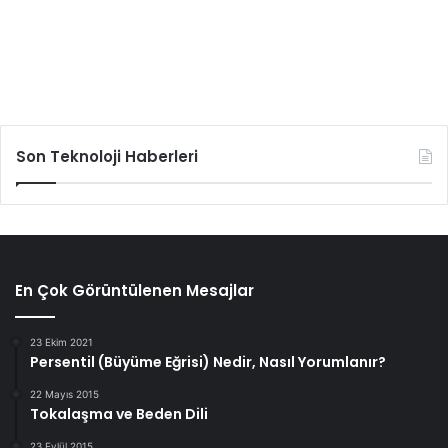
Son Teknoloji Haberleri
En Çok Görüntülenen Mesajlar
23 Ekim 2021
Persentil (Büyüme Eğrisi) Nedir, Nasıl Yorumlanır?
22 Mayıs 2015
Tokalaşma ve Beden Dili
23 Eylül 2015