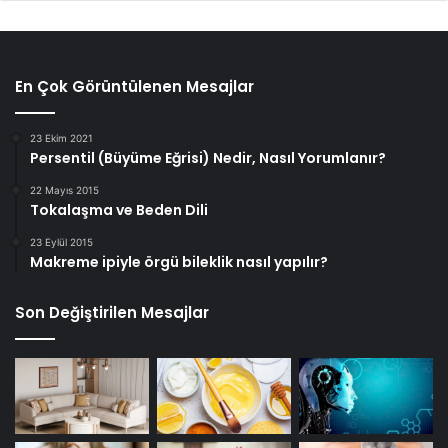
En Çok Görüntülenen Mesajlar
23 Ekim 2021
Persentil (Büyüme Eğrisi) Nedir, Nasıl Yorumlanır?
22 Mayıs 2015
Tokalaşma ve Beden Dili
23 Eylül 2015
Makreme ipiyle örgü bileklik nasıl yapılır?
Son Değiştirilen Mesajlar