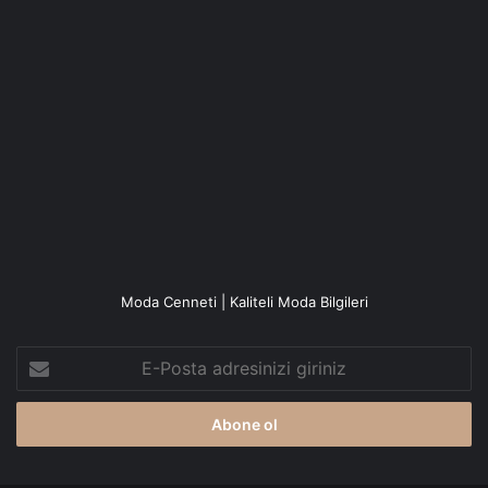
Moda Cenneti | Kaliteli Moda Bilgileri
E-
Posta
adresinizi
giriniz