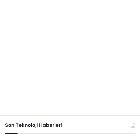
Son Teknoloji Haberleri