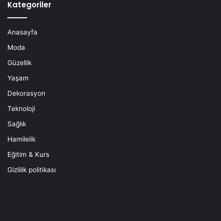
Kategoriler
Anasayfa
Moda
Güzellik
Yaşam
Dekorasyon
Teknoloji
Sağlık
Hamilelik
Eğitim & Kurs
Gizlilik politikası