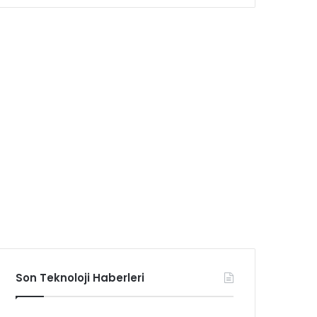
Son Teknoloji Haberleri