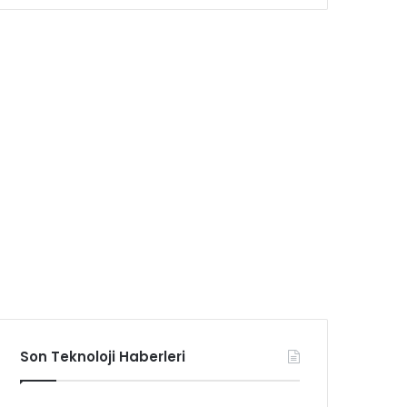
Son Teknoloji Haberleri