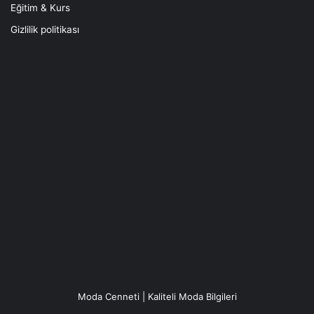
Eğitim & Kurs
Gizlilik politikası
Moda Cenneti | Kaliteli Moda Bilgileri