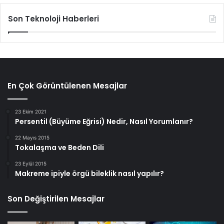
Son Teknoloji Haberleri
En Çok Görüntülenen Mesajlar
23 Ekim 2021
Persentil (Büyüme Eğrisi) Nedir, Nasıl Yorumlanır?
22 Mayıs 2015
Tokalaşma ve Beden Dili
23 Eylül 2015
Makreme ipiyle örgü bileklik nasıl yapılır?
Son Değiştirilen Mesajlar