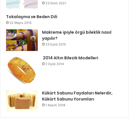
23 Ekim 2021
Tokalaşma ve Beden Dili
22 Mayıs 2015
Makreme ipiyle örgü bileklik nasıl
yapılır?
23 Eylül 2015
2014 Altın Bilezik Modelleri
2 Eylül 2014
Kükürt Sabunu Faydaları Nelerdir,
Kükürt Sabunu Yorumları
1 Kasım 2018