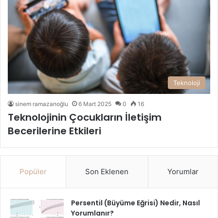
Teknoloji
sinem ramazanoğlu
6 Mart 2025
0
16
Teknolojinin Çocukların İletişim
Becerilerine Etkileri
Popüler
Son Eklenen
Yorumlar
Persentil (Büyüme Eğrisi) Nedir, Nasıl
Yorumlanır?