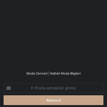
Moda Cenneti | Kaliteli Moda Bilgileri
E-
Posta
adresinizi
giriniz