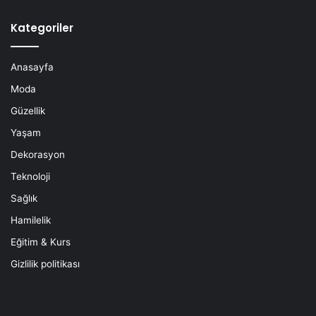
Kategoriler
Anasayfa
Moda
Güzellik
Yaşam
Dekorasyon
Teknoloji
Sağlık
Hamilelik
Eğitim & Kurs
Gizlilik politikası