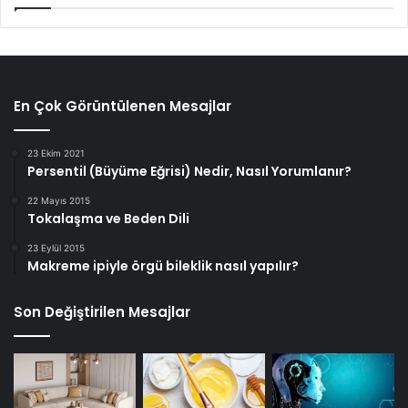
En Çok Görüntülenen Mesajlar
23 Ekim 2021
Persentil (Büyüme Eğrisi) Nedir, Nasıl Yorumlanır?
22 Mayıs 2015
Tokalaşma ve Beden Dili
23 Eylül 2015
Makreme ipiyle örgü bileklik nasıl yapılır?
Son Değiştirilen Mesajlar