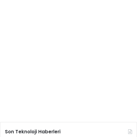
Son Teknoloji Haberleri