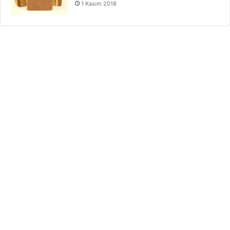
1 Kasım 2018