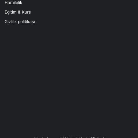
Hamilelik
Eğitim & Kurs
Gizlilik politikası