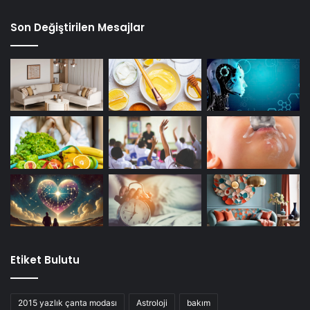
Son Değiştirilen Mesajlar
Etiket Bulutu
2015 yazlık çanta modası
Astroloji
bakım