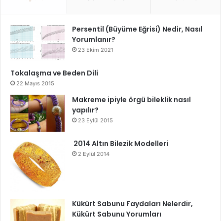
Persentil (Büyüme Eğrisi) Nedir, Nasıl
Yorumlanır?
23 Ekim 2021
Tokalaşma ve Beden Dili
22 Mayıs 2015
Makreme ipiyle örgü bileklik nasıl
yapılır?
23 Eylül 2015
2014 Altın Bilezik Modelleri
2 Eylül 2014
Kükürt Sabunu Faydaları Nelerdir,
Kükürt Sabunu Yorumları