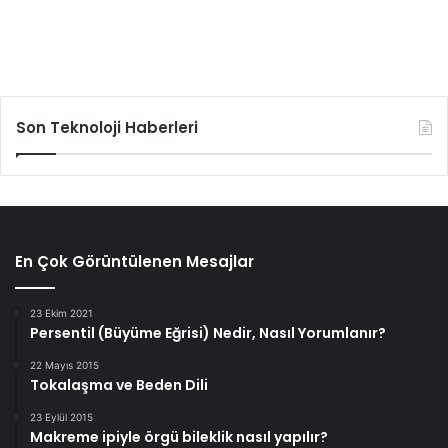
Son Teknoloji Haberleri
En Çok Görüntülenen Mesajlar
23 Ekim 2021
Persentil (Büyüme Eğrisi) Nedir, Nasıl Yorumlanır?
22 Mayıs 2015
Tokalaşma ve Beden Dili
23 Eylül 2015
Makreme ipiyle örgü bileklik nasıl yapılır?