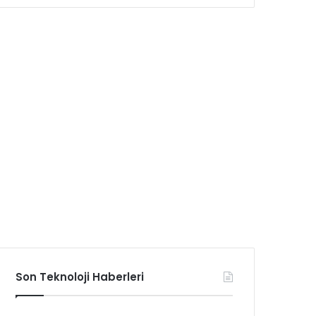
Son Teknoloji Haberleri