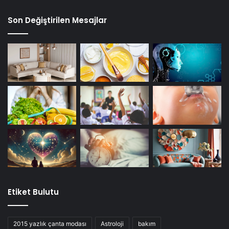
Son Değiştirilen Mesajlar
Etiket Bulutu
2015 yazlık çanta modası
Astroloji
bakım