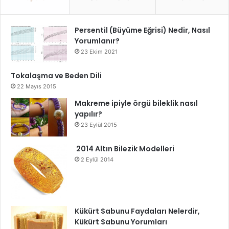
Persentil (Büyüme Eğrisi) Nedir, Nasıl
Yorumlanır?
23 Ekim 2021
Tokalaşma ve Beden Dili
22 Mayıs 2015
Makreme ipiyle örgü bileklik nasıl
yapılır?
23 Eylül 2015
2014 Altın Bilezik Modelleri
2 Eylül 2014
Kükürt Sabunu Faydaları Nelerdir,
Kükürt Sabunu Yorumları