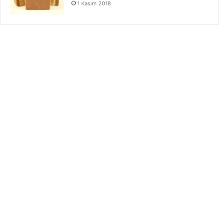
1 Kasım 2018