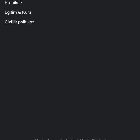
Hamilelik
Eğitim & Kurs
Gizlilik politikası