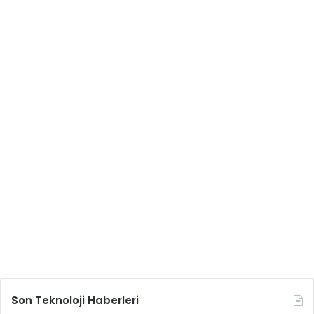
Son Teknoloji Haberleri