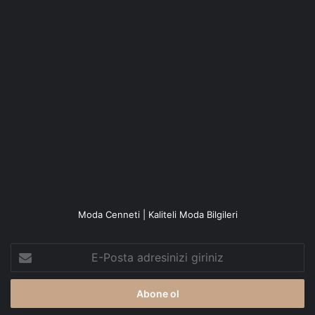
Moda Cenneti | Kaliteli Moda Bilgileri
E-
Posta
adresinizi
giriniz