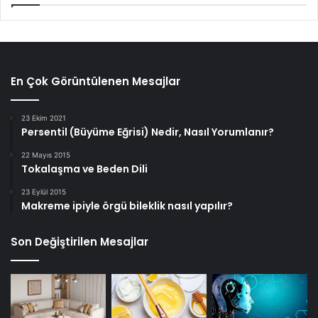
En Çok Görüntülenen Mesajlar
23 Ekim 2021
Persentil (Büyüme Eğrisi) Nedir, Nasıl Yorumlanır?
22 Mayıs 2015
Tokalaşma ve Beden Dili
23 Eylül 2015
Makreme ipiyle örgü bileklik nasıl yapılır?
Son Değiştirilen Mesajlar