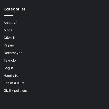
Kategoriler
Anasayfa
Moda
Güzellik
Yaşam
Dekorasyon
Teknoloji
Sağlık
Hamilelik
Eğitim & Kurs
Gizlilik politikası