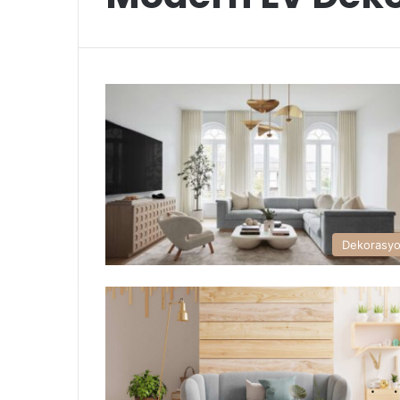
Dekorasy