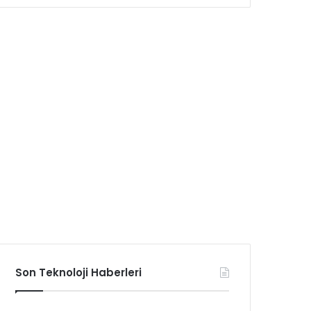
Son Teknoloji Haberleri