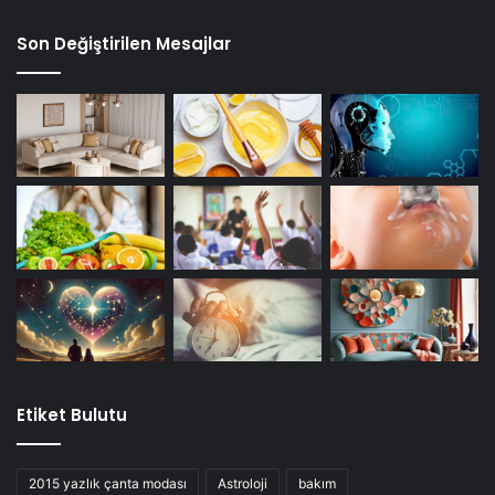
Son Değiştirilen Mesajlar
Etiket Bulutu
2015 yazlık çanta modası
Astroloji
bakım