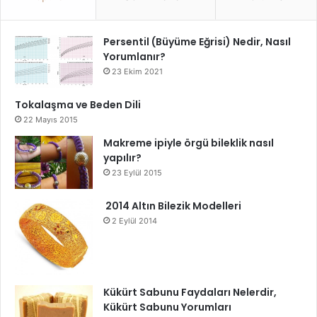
Persentil (Büyüme Eğrisi) Nedir, Nasıl
Yorumlanır?
23 Ekim 2021
Tokalaşma ve Beden Dili
22 Mayıs 2015
Makreme ipiyle örgü bileklik nasıl
yapılır?
23 Eylül 2015
2014 Altın Bilezik Modelleri
2 Eylül 2014
Kükürt Sabunu Faydaları Nelerdir,
Kükürt Sabunu Yorumları