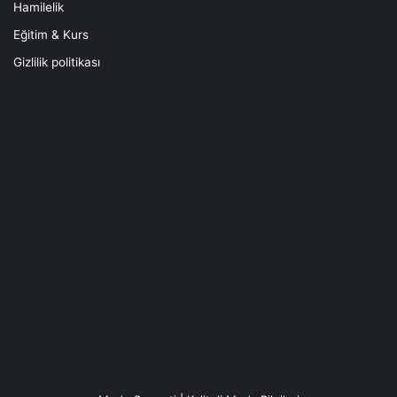
Hamilelik
Eğitim & Kurs
Gizlilik politikası