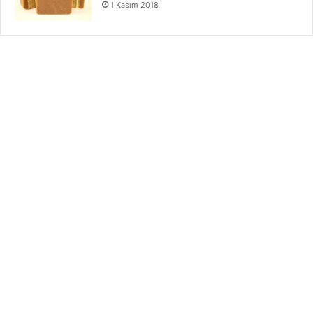
1 Kasım 2018