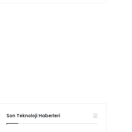
Son Teknoloji Haberleri