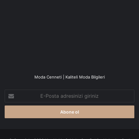
Moda Cenneti | Kaliteli Moda Bilgileri
E-
Posta
adresinizi
giriniz