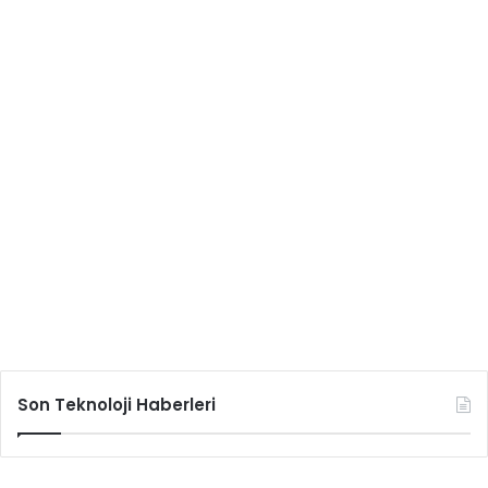
Son Teknoloji Haberleri