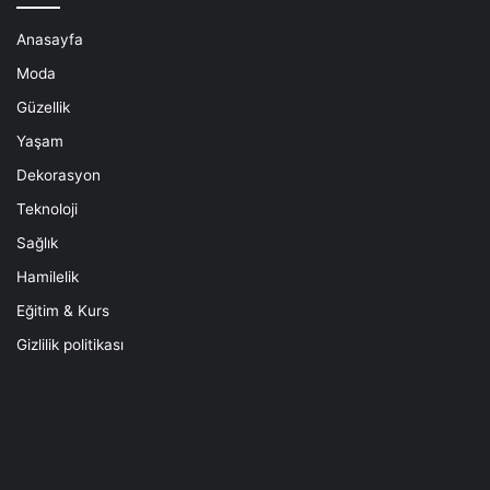
Anasayfa
Moda
Güzellik
Yaşam
Dekorasyon
Teknoloji
Sağlık
Hamilelik
Eğitim & Kurs
Gizlilik politikası