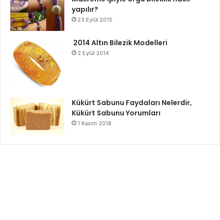
yapılır?
23 Eylül 2015
2014 Altın Bilezik Modelleri
2 Eylül 2014
Kükürt Sabunu Faydaları Nelerdir,
Kükürt Sabunu Yorumları
1 Kasım 2018