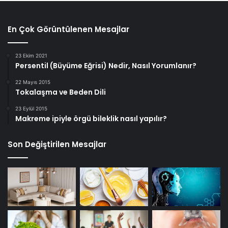
En Çok Görüntülenen Mesajlar
23 Ekim 2021
Persentil (Büyüme Eğrisi) Nedir, Nasıl Yorumlanır?
22 Mayıs 2015
Tokalaşma ve Beden Dili
23 Eylül 2015
Makreme ipiyle örgü bileklik nasıl yapılır?
Son Değiştirilen Mesajlar