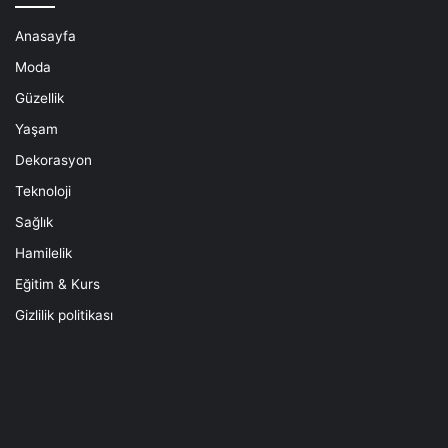
Anasayfa
Moda
Güzellik
Yaşam
Dekorasyon
Teknoloji
Sağlık
Hamilelik
Eğitim & Kurs
Gizlilik politikası