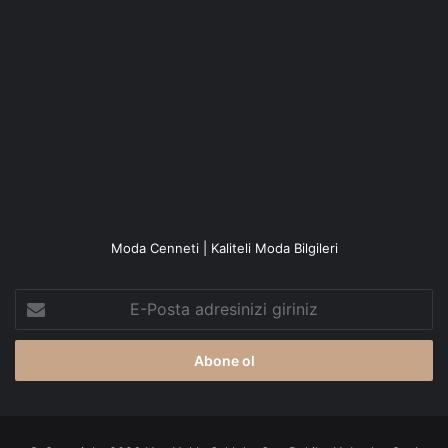
Moda Cenneti | Kaliteli Moda Bilgileri
E-
Posta
adresinizi
giriniz