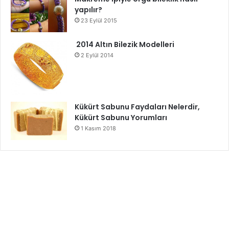
yapılır?
23 Eylül 2015
2014 Altın Bilezik Modelleri
2 Eylül 2014
Kükürt Sabunu Faydaları Nelerdir,
Kükürt Sabunu Yorumları
1 Kasım 2018