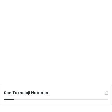
Son Teknoloji Haberleri