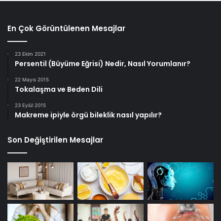
En Çok Görüntülenen Mesajlar
23 Ekim 2021
Persentil (Büyüme Eğrisi) Nedir, Nasıl Yorumlanır?
22 Mayıs 2015
Tokalaşma ve Beden Dili
23 Eylül 2015
Makreme ipiyle örgü bileklik nasıl yapılır?
Son Değiştirilen Mesajlar