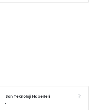
Son Teknoloji Haberleri