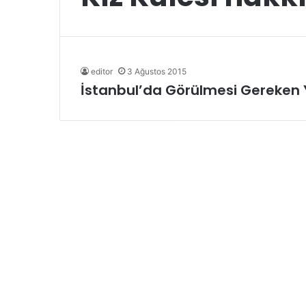
editor
3 Ağustos 2015
İstanbul’da Görülmesi Gereken 