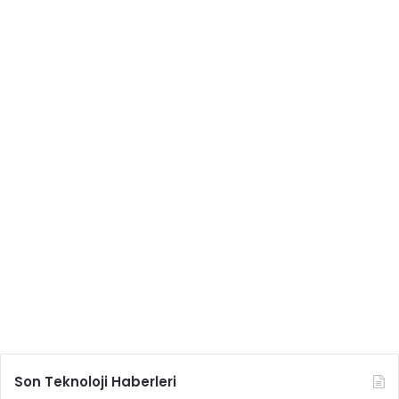
Son Teknoloji Haberleri