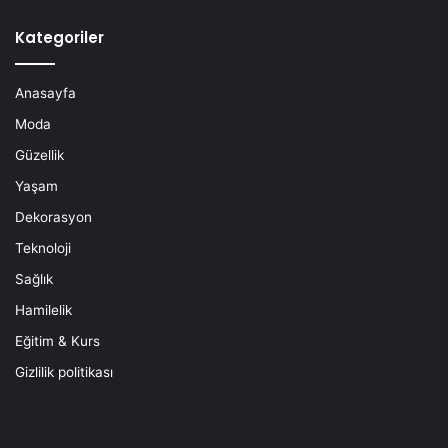
Kategoriler
Anasayfa
Moda
Güzellik
Yaşam
Dekorasyon
Teknoloji
Sağlık
Hamilelik
Eğitim & Kurs
Gizlilik politikası