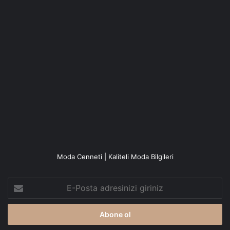
Moda Cenneti | Kaliteli Moda Bilgileri
E-
Posta
adresinizi
giriniz