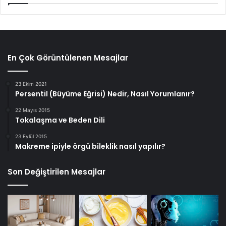
En Çok Görüntülenen Mesajlar
23 Ekim 2021
Persentil (Büyüme Eğrisi) Nedir, Nasıl Yorumlanır?
22 Mayıs 2015
Tokalaşma ve Beden Dili
23 Eylül 2015
Makreme ipiyle örgü bileklik nasıl yapılır?
Son Değiştirilen Mesajlar