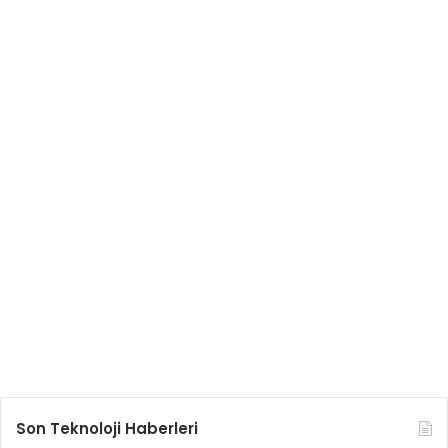
Son Teknoloji Haberleri