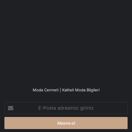
Moda Cenneti | Kaliteli Moda Bilgileri
E-
Posta
adresinizi
giriniz