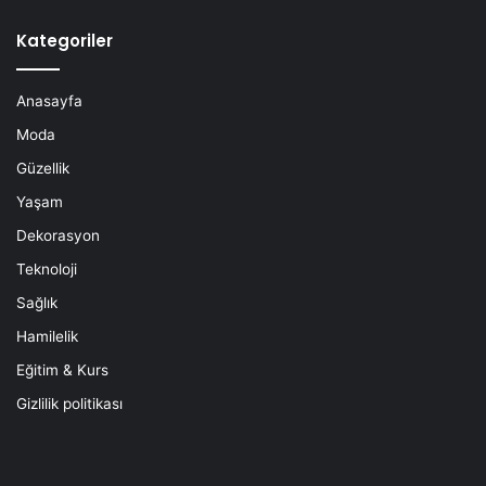
Kategoriler
Anasayfa
Moda
Güzellik
Yaşam
Dekorasyon
Teknoloji
Sağlık
Hamilelik
Eğitim & Kurs
Gizlilik politikası