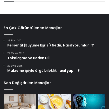
En Çok Görüntülenen Mesajlar
23 Ekim 2021
Persentil (Büyüme Eğrisi) Nedir, Nasıl Yorumlanır?
22 Mayıs 2015
Tokalaşma ve Beden Dili
23 Eylül 2015
Makreme ipiyle örgü bileklik nasıl yapılır?
Son Değiştirilen Mesajlar