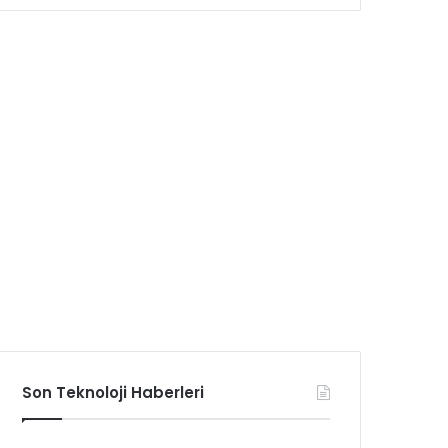
Son Teknoloji Haberleri