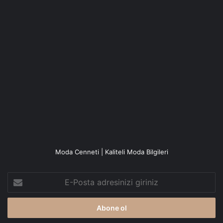
Moda Cenneti | Kaliteli Moda Bilgileri
E-
Posta
adresinizi
giriniz