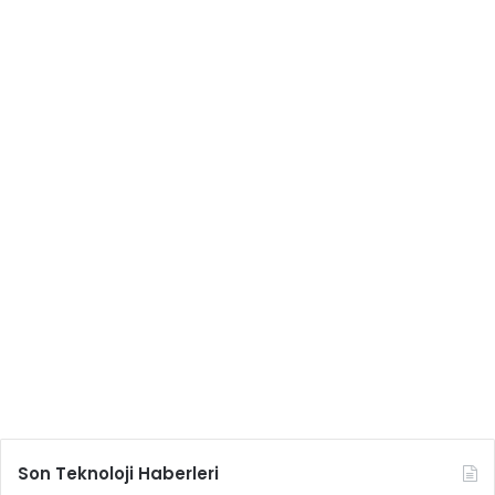
Son Teknoloji Haberleri