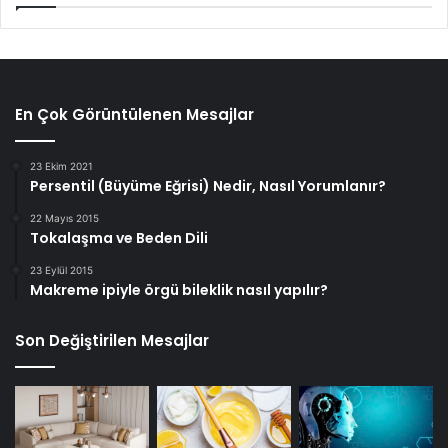
En Çok Görüntülenen Mesajlar
23 Ekim 2021
Persentil (Büyüme Eğrisi) Nedir, Nasıl Yorumlanır?
22 Mayıs 2015
Tokalaşma ve Beden Dili
23 Eylül 2015
Makreme ipiyle örgü bileklik nasıl yapılır?
Son Değiştirilen Mesajlar