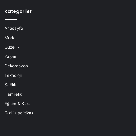
Kategoriler
Anasayfa
Moda
Güzellik
Yaşam
Dekorasyon
Teknoloji
Sağlık
Hamilelik
Eğitim & Kurs
Gizlilik politikası