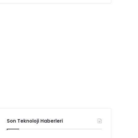
Son Teknoloji Haberleri