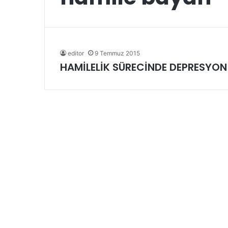
editor
9 Temmuz 2015
HAMİLELİK SÜRECİNDE DEPRESYON