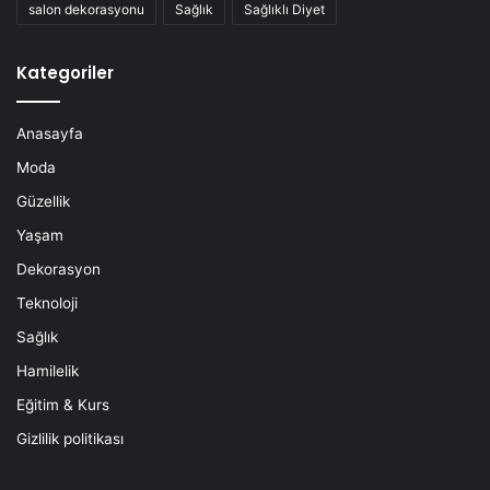
salon dekorasyonu
Sağlık
Sağlıklı Diyet
Kategoriler
Anasayfa
Moda
Güzellik
Yaşam
Dekorasyon
Teknoloji
Sağlık
Hamilelik
Eğitim & Kurs
Gizlilik politikası