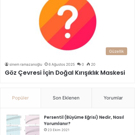
Güzellik
sinem ramazanoğlu
6 Ağustos 2025
0
20
Göz Çevresi İçin Doğal Kırışıklık Maskesi
Popüler
Son Eklenen
Yorumlar
Persentil (Büyüme Eğrisi) Nedir, Nasıl
Yorumlanır?
23 Ekim 2021