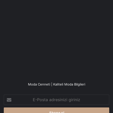
Moda Cenneti | Kaliteli Moda Bilgileri
E-
Posta
adresinizi
giriniz