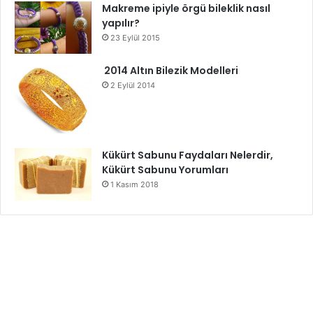
Makreme ipiyle örgü bileklik nasıl
yapılır?
23 Eylül 2015
2014 Altın Bilezik Modelleri
2 Eylül 2014
Kükürt Sabunu Faydaları Nelerdir,
Kükürt Sabunu Yorumları
1 Kasım 2018