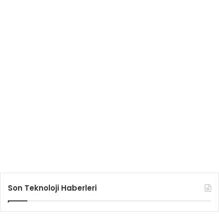
Son Teknoloji Haberleri