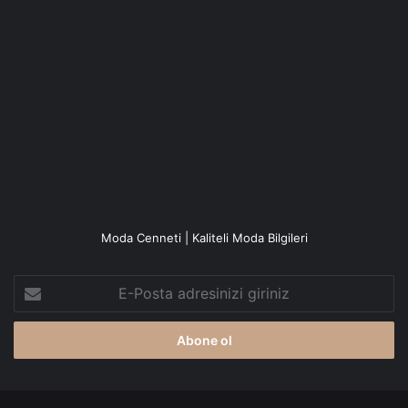
Moda Cenneti | Kaliteli Moda Bilgileri
E-
Posta
adresinizi
giriniz