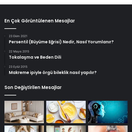
En Çok Görüntülenen Mesajlar
23 Ekim 2021
Persentil (Büyüme Eğrisi) Nedir, Nasıl Yorumlanır?
22 Mayıs 2015
Tokalaşma ve Beden Dili
23 Eylül 2015
Makreme ipiyle örgü bileklik nasıl yapılır?
Son Değiştirilen Mesajlar