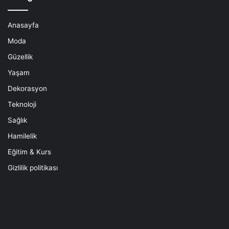
Anasayfa
Moda
Güzellik
Yaşam
Dekorasyon
Teknoloji
Sağlık
Hamilelik
Eğitim & Kurs
Gizlilik politikası