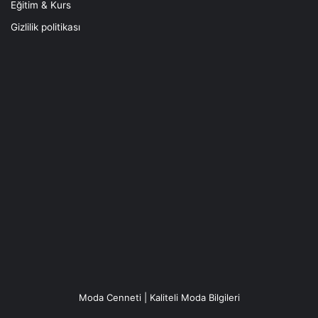
Eğitim & Kurs
Gizlilik politikası
Moda Cenneti | Kaliteli Moda Bilgileri