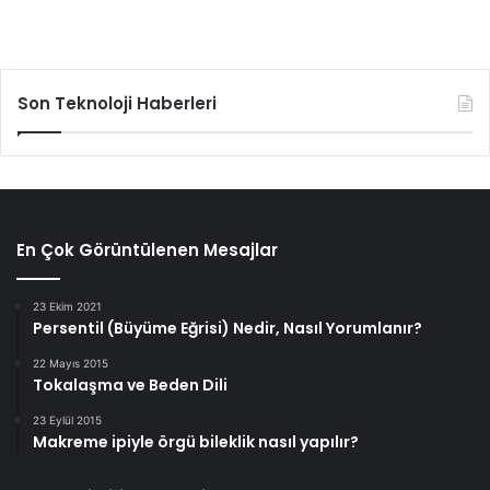
Son Teknoloji Haberleri
En Çok Görüntülenen Mesajlar
23 Ekim 2021
Persentil (Büyüme Eğrisi) Nedir, Nasıl Yorumlanır?
22 Mayıs 2015
Tokalaşma ve Beden Dili
23 Eylül 2015
Makreme ipiyle örgü bileklik nasıl yapılır?