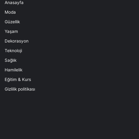
Anasayfa
Moda
Güzellik
Yaşam
Dekorasyon
Teknoloji
Sağlık
Hamilelik
Eğitim & Kurs
Gizlilik politikası