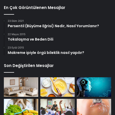
En Çok Görüntülenen Mesajlar
23 Ekim 2021
Persentil (Büyüme Eğrisi) Nedir, Nasıl Yorumlanır?
22 Mayıs 2015
Tokalaşma ve Beden Dili
23 Eylül 2015
Makreme ipiyle örgü bileklik nasıl yapılır?
Son Değiştirilen Mesajlar