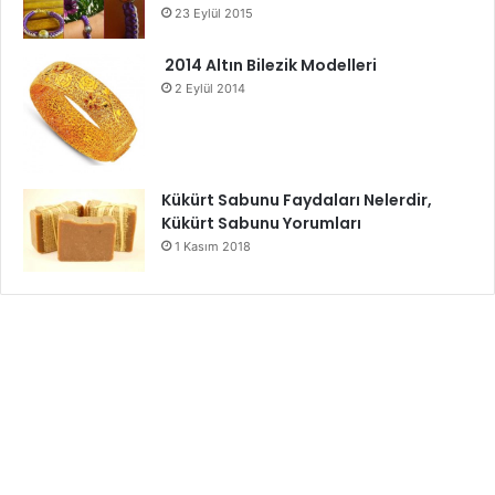
23 Eylül 2015
2014 Altın Bilezik Modelleri
2 Eylül 2014
Kükürt Sabunu Faydaları Nelerdir,
Kükürt Sabunu Yorumları
1 Kasım 2018