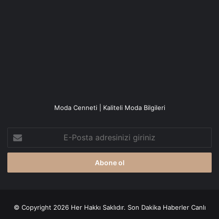
Moda Cenneti | Kaliteli Moda Bilgileri
E-
Posta
adresinizi
giriniz
© Copyright 2026 Her Hakkı Saklıdır. Son Dakika
Haberler
Canlı