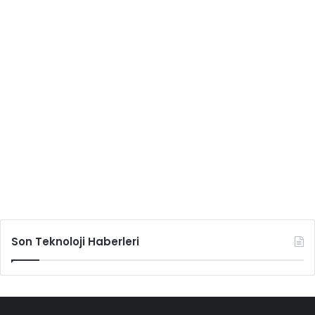
Son Teknoloji Haberleri