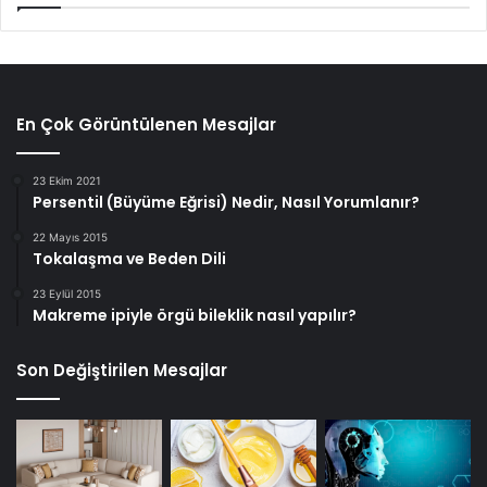
En Çok Görüntülenen Mesajlar
23 Ekim 2021
Persentil (Büyüme Eğrisi) Nedir, Nasıl Yorumlanır?
22 Mayıs 2015
Tokalaşma ve Beden Dili
23 Eylül 2015
Makreme ipiyle örgü bileklik nasıl yapılır?
Son Değiştirilen Mesajlar