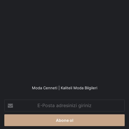
Moda Cenneti | Kaliteli Moda Bilgileri
E-
Posta
adresinizi
giriniz