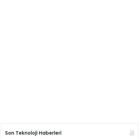
Son Teknoloji Haberleri