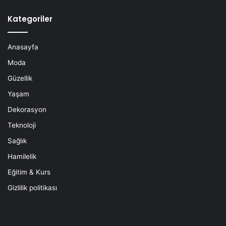
Kategoriler
Anasayfa
Moda
Güzellik
Yaşam
Dekorasyon
Teknoloji
Sağlık
Hamilelik
Eğitim & Kurs
Gizlilik politikası