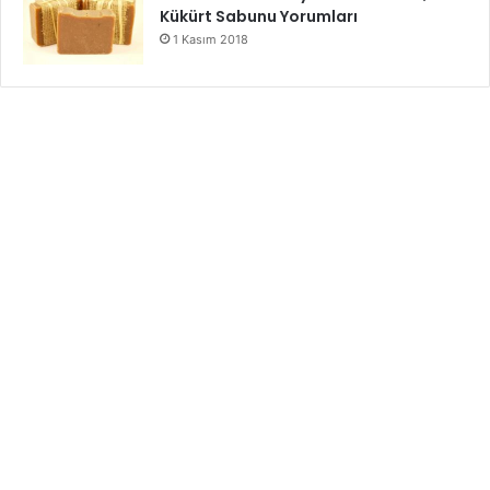
Kükürt Sabunu Yorumları
1 Kasım 2018