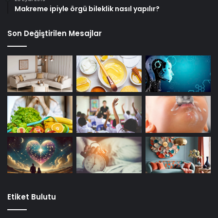
Makreme ipiyle örgü bileklik nasıl yapılır?
Son Değiştirilen Mesajlar
Etiket Bulutu