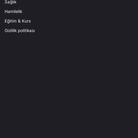
Sağlık
Hamilelik
Eğitim & Kurs
Gizlilik politikası