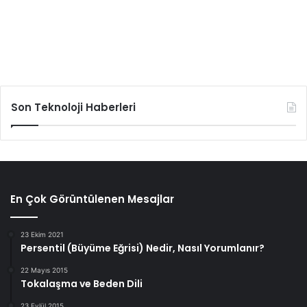
Son Teknoloji Haberleri
En Çok Görüntülenen Mesajlar
23 Ekim 2021
Persentil (Büyüme Eğrisi) Nedir, Nasıl Yorumlanır?
22 Mayıs 2015
Tokalaşma ve Beden Dili
23 Eylül 2015