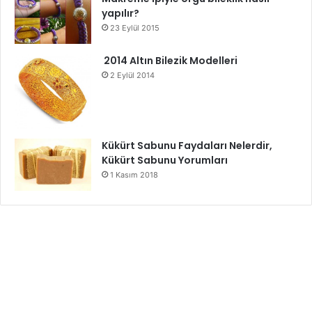
yapılır?
23 Eylül 2015
2014 Altın Bilezik Modelleri
2 Eylül 2014
Kükürt Sabunu Faydaları Nelerdir,
Kükürt Sabunu Yorumları
1 Kasım 2018