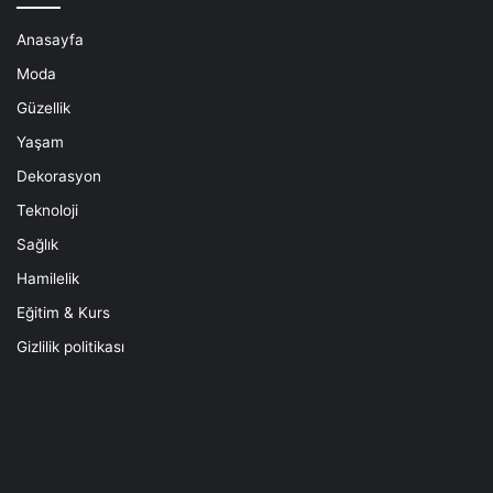
Anasayfa
Moda
Güzellik
Yaşam
Dekorasyon
Teknoloji
Sağlık
Hamilelik
Eğitim & Kurs
Gizlilik politikası