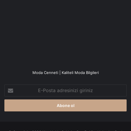
Moda Cenneti | Kaliteli Moda Bilgileri
E-
Posta
adresinizi
giriniz