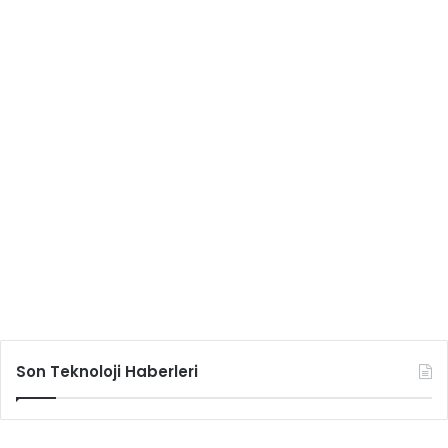
Son Teknoloji Haberleri