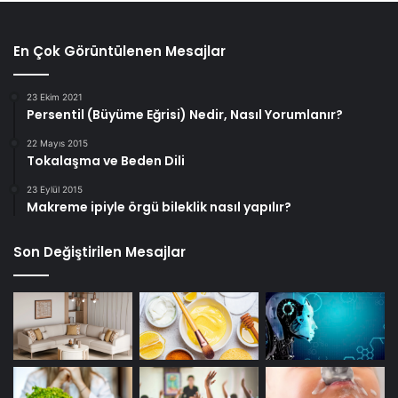
En Çok Görüntülenen Mesajlar
23 Ekim 2021
Persentil (Büyüme Eğrisi) Nedir, Nasıl Yorumlanır?
22 Mayıs 2015
Tokalaşma ve Beden Dili
23 Eylül 2015
Makreme ipiyle örgü bileklik nasıl yapılır?
Son Değiştirilen Mesajlar