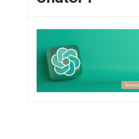
Teknolo