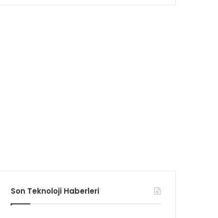
Son Teknoloji Haberleri