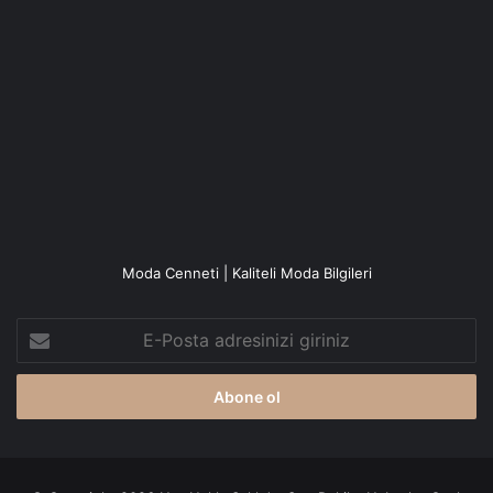
Moda Cenneti | Kaliteli Moda Bilgileri
E-
Posta
adresinizi
giriniz