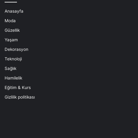
Anasayfa
Moda
Güzellik
Yaşam
Dekorasyon
Teknoloji
Sağlık
Hamilelik
Eğitim & Kurs
Gizlilik politikası