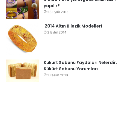
yapılır?
23 Eylül 2015
2014 Altın Bilezik Modelleri
2 Eylül 2014
Kükürt Sabunu Faydaları Nelerdir,
Kükürt Sabunu Yorumları
1 Kasım 2018