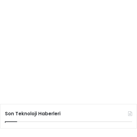
Son Teknoloji Haberleri