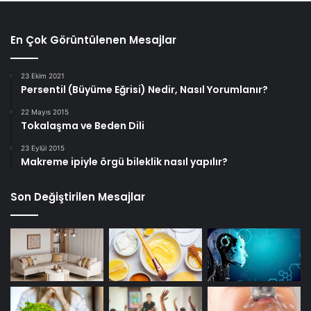
En Çok Görüntülenen Mesajlar
23 Ekim 2021
Persentil (Büyüme Eğrisi) Nedir, Nasıl Yorumlanır?
22 Mayıs 2015
Tokalaşma ve Beden Dili
23 Eylül 2015
Makreme ipiyle örgü bileklik nasıl yapılır?
Son Değiştirilen Mesajlar