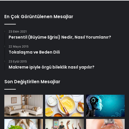
En Çok Görüntülenen Mesajlar
23 Ekim 2021
Persentil (Büyüme Eğrisi) Nedir, Nasıl Yorumlanır?
22 Mayıs 2015
Tokalaşma ve Beden Dili
23 Eylül 2015
Makreme ipiyle örgü bileklik nasıl yapılır?
Son Değiştirilen Mesajlar