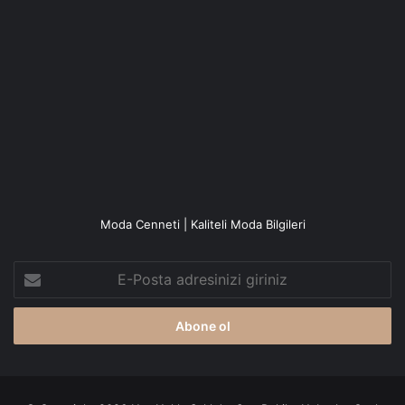
Moda Cenneti | Kaliteli Moda Bilgileri
E-
Posta
adresinizi
giriniz