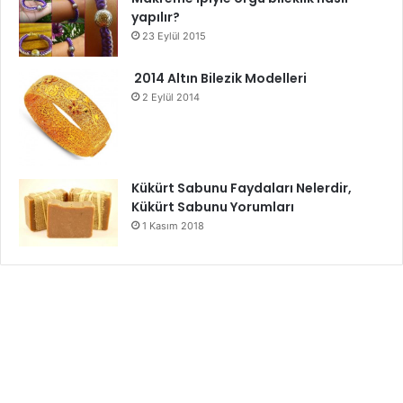
yapılır?
23 Eylül 2015
2014 Altın Bilezik Modelleri
2 Eylül 2014
Kükürt Sabunu Faydaları Nelerdir,
Kükürt Sabunu Yorumları
1 Kasım 2018