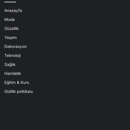
Anasayfa
Moda
Güzellik
Yaşam
Dekorasyon
Teknoloji
Sağlık
Hamilelik
Eğitim & Kurs
Gizlilik politikası