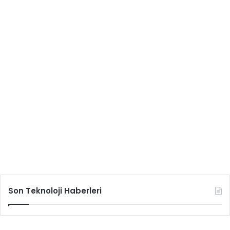
Son Teknoloji Haberleri