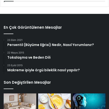
En Çok Görüntülenen Mesajlar
23 Ekim 2021
Persentil (Büyüme Eğrisi) Nedir, Nasıl Yorumlanır?
22 Mayıs 2015
Tokalaşma ve Beden Dili
23 Eylül 2015
Makreme ipiyle örgü bileklik nasıl yapılır?
Son Değiştirilen Mesajlar