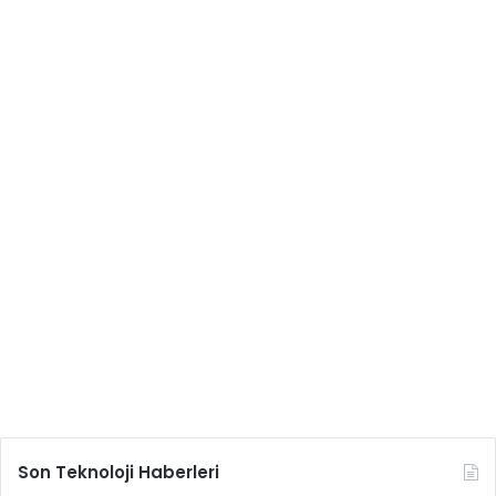
Son Teknoloji Haberleri