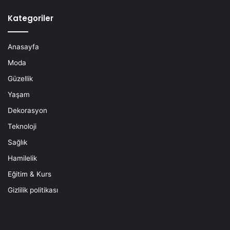
Kategoriler
Anasayfa
Moda
Güzellik
Yaşam
Dekorasyon
Teknoloji
Sağlık
Hamilelik
Eğitim & Kurs
Gizlilik politikası