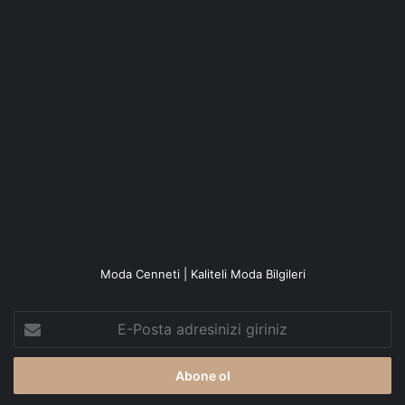
Moda Cenneti | Kaliteli Moda Bilgileri
E-
Posta
adresinizi
giriniz