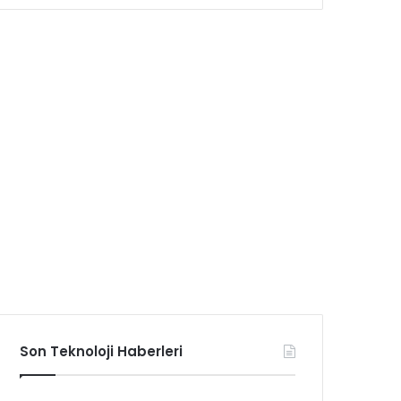
Son Teknoloji Haberleri