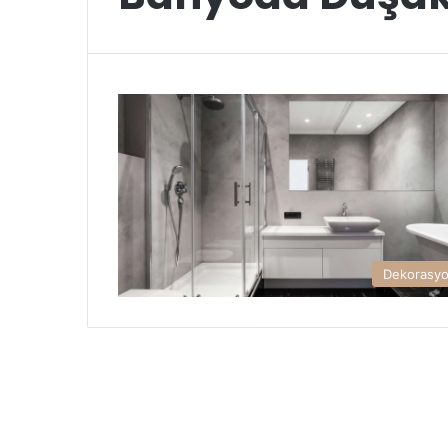
Dekorasy