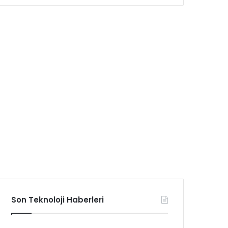
Son Teknoloji Haberleri