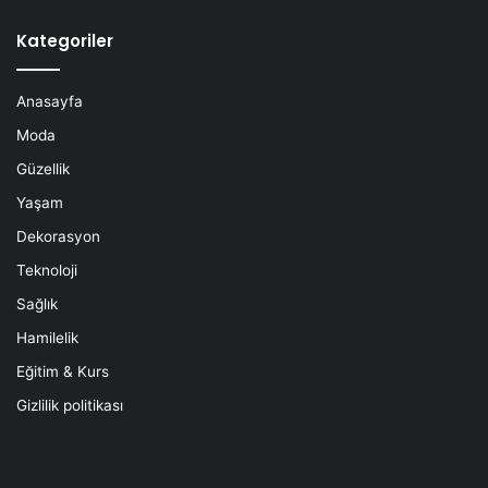
Kategoriler
Anasayfa
Moda
Güzellik
Yaşam
Dekorasyon
Teknoloji
Sağlık
Hamilelik
Eğitim & Kurs
Gizlilik politikası