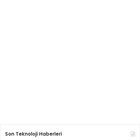
Son Teknoloji Haberleri