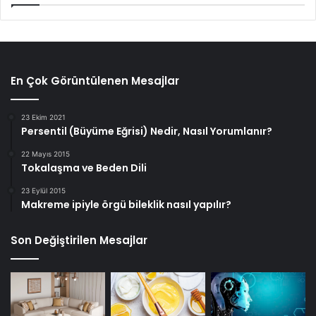
En Çok Görüntülenen Mesajlar
23 Ekim 2021
Persentil (Büyüme Eğrisi) Nedir, Nasıl Yorumlanır?
22 Mayıs 2015
Tokalaşma ve Beden Dili
23 Eylül 2015
Makreme ipiyle örgü bileklik nasıl yapılır?
Son Değiştirilen Mesajlar