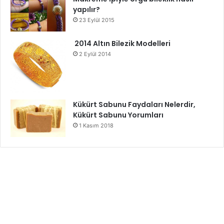
yapılır?
23 Eylül 2015
2014 Altın Bilezik Modelleri
2 Eylül 2014
Kükürt Sabunu Faydaları Nelerdir,
Kükürt Sabunu Yorumları
1 Kasım 2018