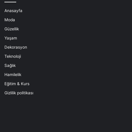
Anasayfa
Moda
Güzellik
Yaşam
Dekorasyon
Teknoloji
Sağlık
Hamilelik
Eğitim & Kurs
Gizlilik politikası