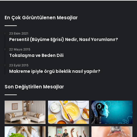
En Çok Görüntülenen Mesajlar
23 Ekim 2021
Persentil (Büyüme Eğrisi) Nedir, Nasıl Yorumlanır?
22 Mayıs 2015
Tokalaşma ve Beden Dili
23 Eylül 2015
Makreme ipiyle örgü bileklik nasıl yapılır?
Son Değiştirilen Mesajlar