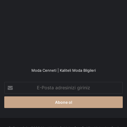
Moda Cenneti | Kaliteli Moda Bilgileri
E-
Posta
adresinizi
giriniz