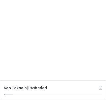
Son Teknoloji Haberleri