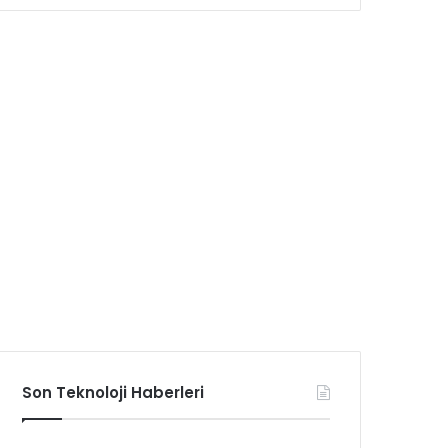
Son Teknoloji Haberleri