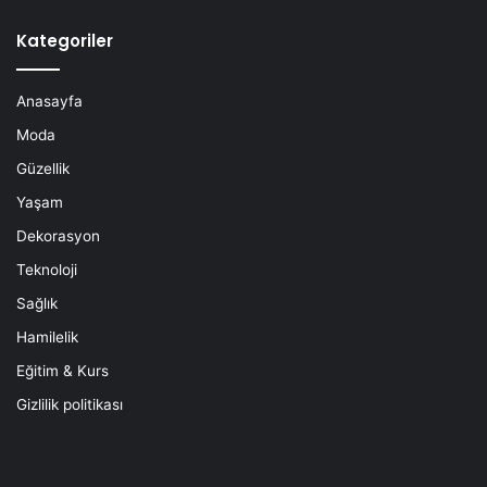
Kategoriler
Anasayfa
Moda
Güzellik
Yaşam
Dekorasyon
Teknoloji
Sağlık
Hamilelik
Eğitim & Kurs
Gizlilik politikası