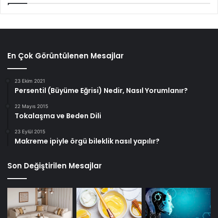
En Çok Görüntülenen Mesajlar
23 Ekim 2021
Persentil (Büyüme Eğrisi) Nedir, Nasıl Yorumlanır?
22 Mayıs 2015
Tokalaşma ve Beden Dili
23 Eylül 2015
Makreme ipiyle örgü bileklik nasıl yapılır?
Son Değiştirilen Mesajlar