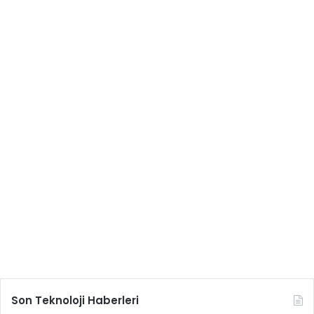
Son Teknoloji Haberleri