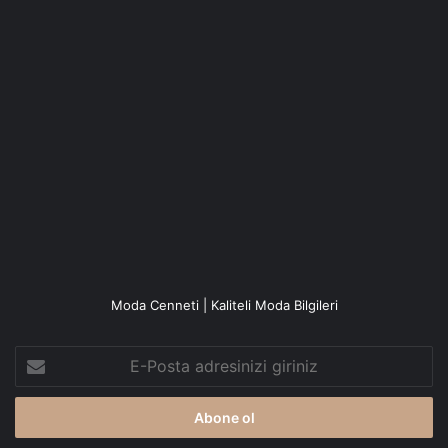
Moda Cenneti | Kaliteli Moda Bilgileri
E-
Posta
adresinizi
giriniz