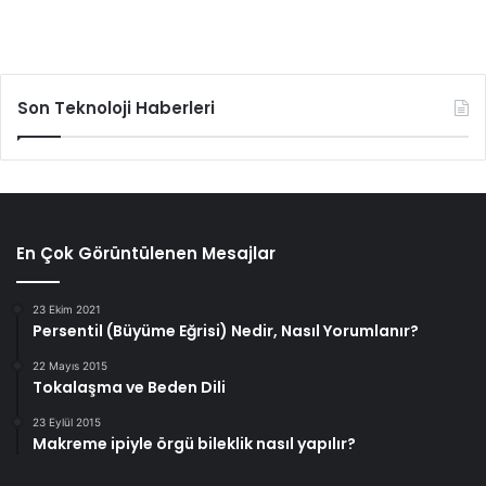
Son Teknoloji Haberleri
En Çok Görüntülenen Mesajlar
23 Ekim 2021
Persentil (Büyüme Eğrisi) Nedir, Nasıl Yorumlanır?
22 Mayıs 2015
Tokalaşma ve Beden Dili
23 Eylül 2015
Makreme ipiyle örgü bileklik nasıl yapılır?