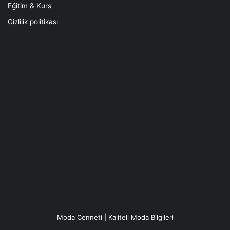
Eğitim & Kurs
Gizlilik politikası
Moda Cenneti | Kaliteli Moda Bilgileri