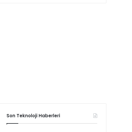
Son Teknoloji Haberleri